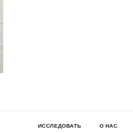
ИССЛЕДОВАТЬ
О НАС