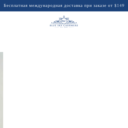
Бесплатная международная доставка при заказе от $149