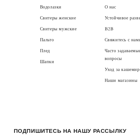
Водолазки
О нас
Свитеры женские
Устойчивое разв
Свитеры мужские
B2B
Пальто
Свяжитесь с нам
Плед
Часто задаваемы
вопросы
Шапки
Уход за кашеми
Наши магазины
ПОДПИШИТЕСЬ НА НАШУ РАССЫЛКУ