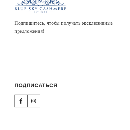
Подпишитесь, чтобы получать эксклюзивные
предложения!
ПОДПИСАТЬСЯ
Facebook
Instagram