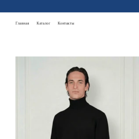
Перейти
к
контенту
Главная
Каталог
Контакты