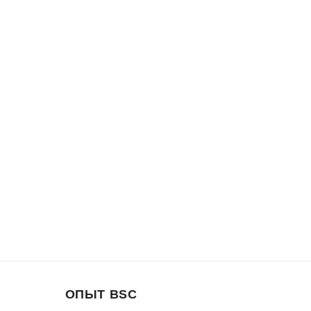
ОПЫТ BSC